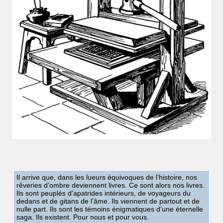
Il arrive que, dans les lueurs équivoques de l’histoire, nos
rêveries d’ombre deviennent livres. Ce sont alors nos livres.
Ils sont peuplés d’apatrides intérieurs, de voyageurs du
dedans et de gitans de l’âme. Ils viennent de partout et de
nulle part. Ils sont les témoins énigmatiques d’une éternelle
saga. Ils existent. Pour nous et pour vous.