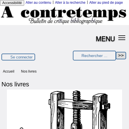
|
|
Aller au contenu
Aller à la recherche
Aller au pied de page
Accessibilité
MENU
Se connecter
Accueil
Nos livres
Nos livres