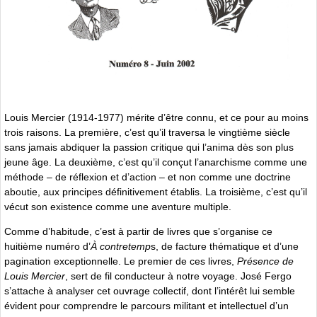
Louis Mercier (1914-1977) mérite d’être connu, et ce pour au moins
trois raisons. La première, c’est qu’il traversa le vingtième siècle
sans jamais abdiquer la passion critique qui l’anima dès son plus
jeune âge. La deuxième, c’est qu’il conçut l’anarchisme comme une
méthode – de réflexion et d’action – et non comme une doctrine
aboutie, aux principes définitivement établis. La troisième, c’est qu’il
vécut son existence comme une aventure multiple.
Comme d’habitude, c’est à partir de livres que s’organise ce
huitième numéro d’
À contretemp
s, de facture thématique et d’une
pagination exceptionnelle. Le premier de ces livres,
Présence de
Louis Mercier
, sert de fil conducteur à notre voyage. José Fergo
s’attache à analyser cet ouvrage collectif, dont l’intérêt lui semble
évident pour comprendre le parcours militant et intellectuel d’un