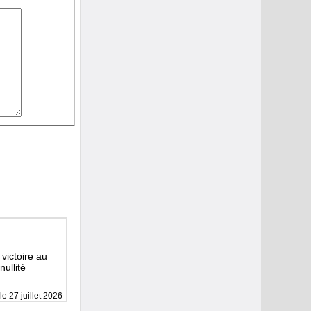
 victoire au
nullité
le 27 juillet 2026